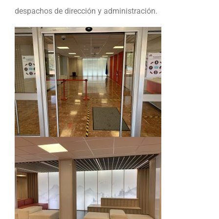
despachos de dirección y administración.