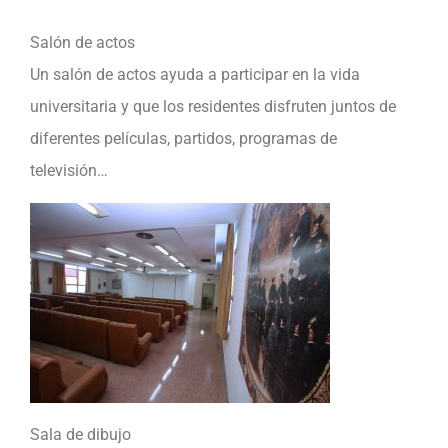
Salón de actos
Un salón de actos ayuda a participar en la vida
universitaria y que los residentes disfruten juntos de
diferentes películas, partidos, programas de
televisión…
Sala de dibujo