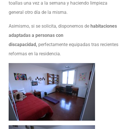
toallas una vez a la semana y haciendo limpieza
general otro día de la misma.
Asimismo, si se solicita, disponemos de
habitaciones
adaptadas a personas con
discapacidad,
perfectamente equipadas tras recientes
reformas en la residencia.