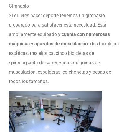
Gimnasio
Si quieres hacer deporte tenemos un gimnasio
preparado para satisfacer esta necesidad. Está
ampliamente equipado y
cuenta con numerosas
máquinas y aparatos de musculación
: dos bicicletas
estáticas, tres elíptica, cinco bicicletas de
spinning,cinta de correr, varias máquinas de
musculación, espalderas, colchonetas y pesas de
todos los tamaños.