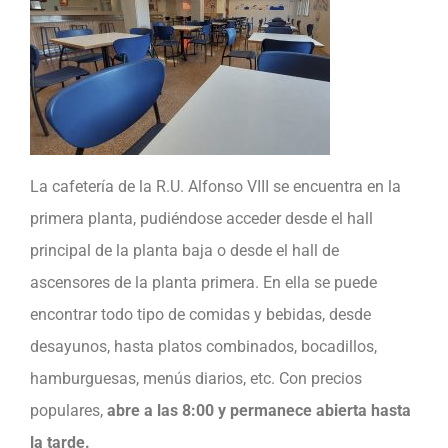
La cafetería de la R.U. Alfonso VIII se encuentra en la
primera planta, pudiéndose acceder desde el hall
principal de la planta baja o desde el hall de
ascensores de la planta primera. En ella se puede
encontrar todo tipo de comidas y bebidas, desde
desayunos, hasta platos combinados, bocadillos,
hamburguesas, menús diarios, etc. Con precios
populares,
abre a las 8:00 y permanece abierta hasta
la tarde.