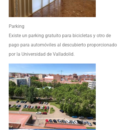
Parking
Existe un parking gratuito para bicicletas y otro de
pago para automóviles al descubierto proporcionado
por la Universidad de Valladolid.