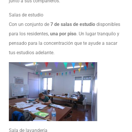
junto a sus compañeros.
Salas de estudio
Con un conjunto de
7 de salas de estudio
disponibles
para los residentes,
una por piso
. Un lugar tranquilo y
pensado para la concentración que te ayude a sacar
tus estudios adelante.
Sala de lavandería