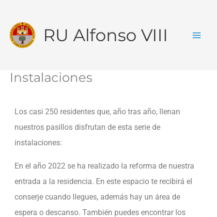
Ir
al
RU Alfonso VIII
contenido
Instalaciones
Los casi 250 residentes que, año tras año, llenan
nuestros pasillos disfrutan de esta serie de
instalaciones:
En el año 2022 se ha realizado la reforma de nuestra
entrada a la residencia. En este espacio te recibirá el
conserje cuando llegues, además hay un área de
espera o descanso. También puedes encontrar los