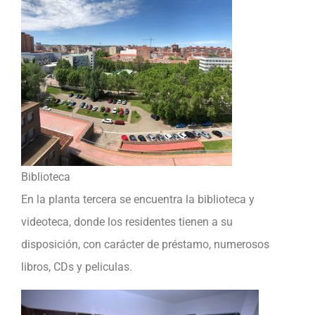
Biblioteca
En la planta tercera se encuentra la biblioteca y
videoteca, donde los residentes tienen a su
disposición, con carácter de préstamo, numerosos
libros, CDs y peliculas.