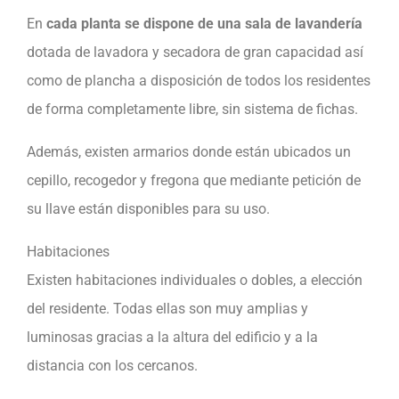
En
cada planta se dispone de una sala de lavandería
dotada de lavadora y secadora de gran capacidad así
como de plancha a disposición de todos los residentes
de forma completamente libre, sin sistema de fichas.
Además, existen armarios donde están ubicados un
cepillo, recogedor y fregona que mediante petición de
su llave están disponibles para su uso.
Habitaciones
Existen habitaciones individuales o dobles, a elección
del residente. Todas ellas son muy amplias y
luminosas gracias a la altura del edificio y a la
distancia con los cercanos.