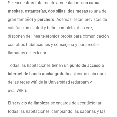
Se encuentran totalmente amuebladas:
con cama,
mesitas, estanterías, dos sillas, dos mesas
(o una de
gran tamaño)
y perchero
. Además, están previstas de
calefacción central y baño completo. A su vez,
disponen de línea telefónica propia para comunicación
con otras habitaciones y conserjería y para recibir
llamadas del exterior.
Todas las habitaciones tienen un
punto de acceso a
internet de banda ancha gratuito
así como cobertura
de las redes wifi de la Universidad (eduroam y
uva_WIFI).
El
servicio de limpieza
se encarga de acondicionar
todas las habitaciones, cambiando las sábanas y las