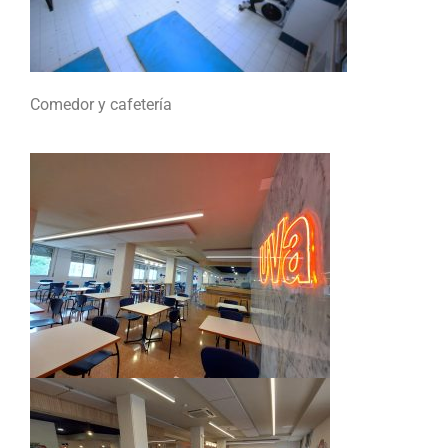
Comedor y cafetería