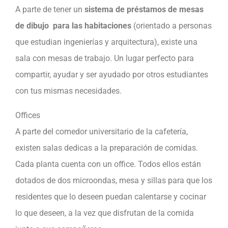
A parte de tener un
sistema de préstamos de mesas
de dibujo para las habitaciones
(orientado a personas
que estudian ingenierías y arquitectura), existe una
sala con mesas de trabajo. Un lugar perfecto para
compartir, ayudar y ser ayudado por otros estudiantes
con tus mismas necesidades.
Offices
A parte del comedor universitario de la cafetería,
existen salas dedicas a la preparación de comidas.
Cada planta cuenta con un office. Todos ellos están
dotados de dos microondas, mesa y sillas para que los
residentes que lo deseen puedan calentarse y cocinar
lo que deseen, a la vez que disfrutan de la comida