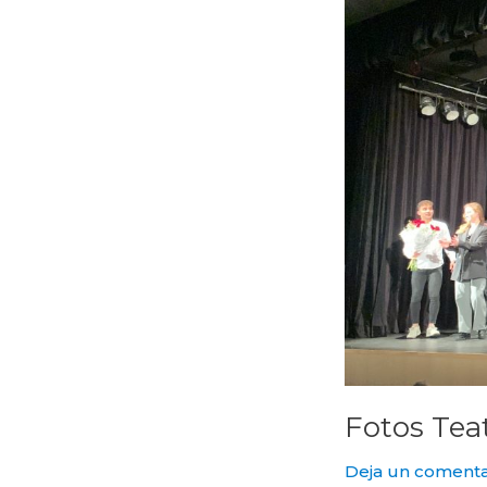
Fotos Tea
Deja un comenta