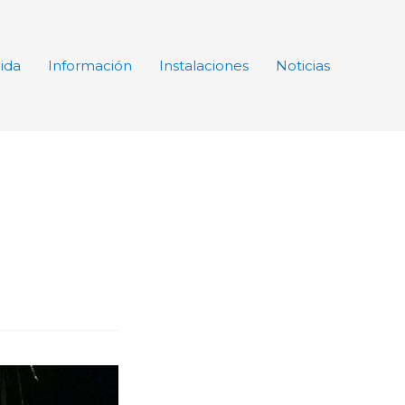
ida
Información
Instalaciones
Noticias