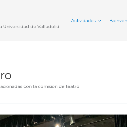
Actividades
Bienven
la Universidad de Valladolid
ro
lacionadas con la comisión de teatro