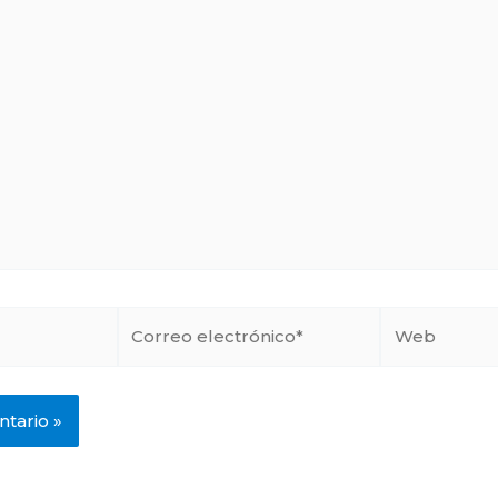
Correo
Web
electrónico*