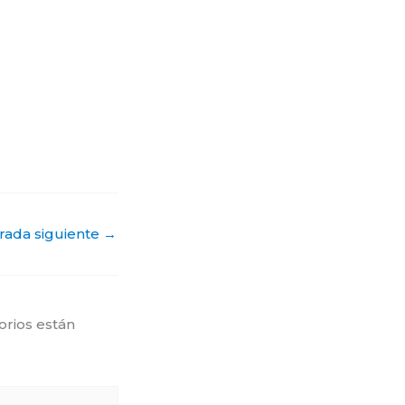
rada siguiente
→
orios están