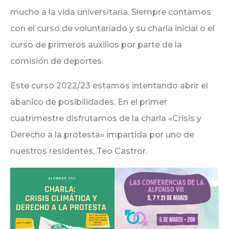
mucho a la vida universitaria. Siempre contamos
con el curso de voluntariado y su charla inicial o el
curso de primeros auxilios por parte de la
comisión de deportes.
Este curso 2022/23 estamos intentando abrir el
abanico de posibilidades. En el primer
cuatrimestre disfrutamos de la charla «Crisis y
Derecho a la protesta» impartida por uno de
nuestros residentes, Teo Castror.