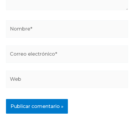
Nombre*
Correo
electrónico*
Web