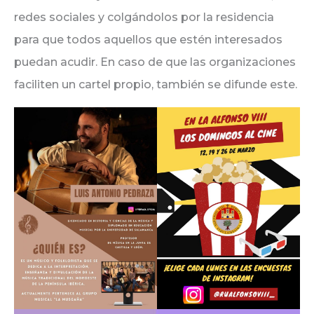
redes sociales y colgándolos por la residencia
para que todos aquellos que estén interesados
puedan acudir. En caso de que las organizaciones
faciliten un cartel propio, también se difunde este.