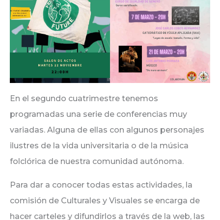
En el segundo cuatrimestre tenemos
programadas una serie de conferencias muy
variadas. Alguna de ellas con algunos personajes
ilustres de la vida universitaria o de la música
folclórica de nuestra comunidad autónoma.
Para dar a conocer todas estas actividades, la
comisión de Culturales y Visuales se encarga de
hacer carteles y difundirlos a través de la web, las