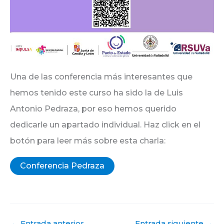
Una de las conferencia más interesantes que
hemos tenido este curso ha sido la de Luis
Antonio Pedraza, por eso hemos querido
dedicarle un apartado individual. Haz click en el
botón para leer más sobre esta charla:
Conferencia Pedraza
←
Entrada anterior
Entrada siguiente
→