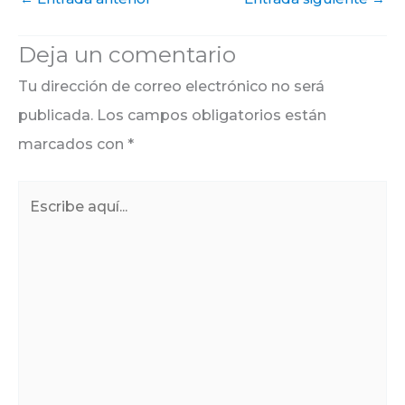
Deja un comentario
Tu dirección de correo electrónico no será
publicada.
Los campos obligatorios están
marcados con
*
Escribe
aquí...