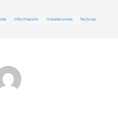
ida
Información
Instalaciones
Noticias